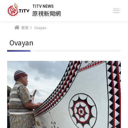
TITV NEWS
原視新聞網
首頁
Ovayan
Ovayan