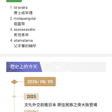
ta‘avalra
勇士成年禮
molapangolai
祖靈祭
asavasavahe
男性青年
atamatama
父字輩的稱呼
歷史上的今天
2026/ 08/ 09
2025
文化外交前進日本 原住民族之夜大阪登場