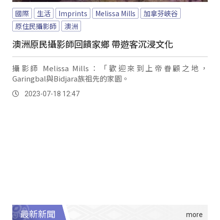
國際
生活
Imprints
Melissa Mills
加拿芬峽谷
原住民攝影師
澳洲
澳洲原民攝影師回饋家鄉 帶遊客沉浸文化
攝影師 Melissa Mills：「歡迎來到上帝眷顧之地，
Garingbal與Bidjara族祖先的家園。
2023-07-18 12:47
最新新聞