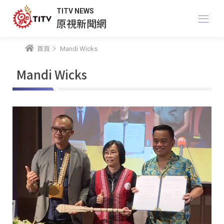
TITV NEWS
原視新聞網
首頁
Mandi Wicks
Mandi Wicks