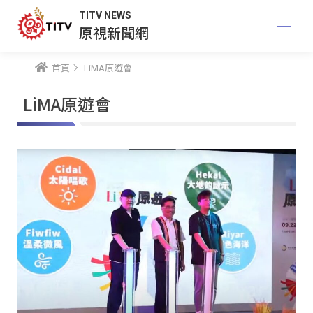
TITV NEWS
原視新聞網
首頁
LiMA原遊會
LiMA原遊會