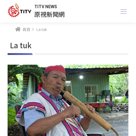
TITV NEWS
原視新聞網
首頁
La tuk
La tuk