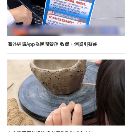
海外網購App為民間營運 收費、個資引疑慮