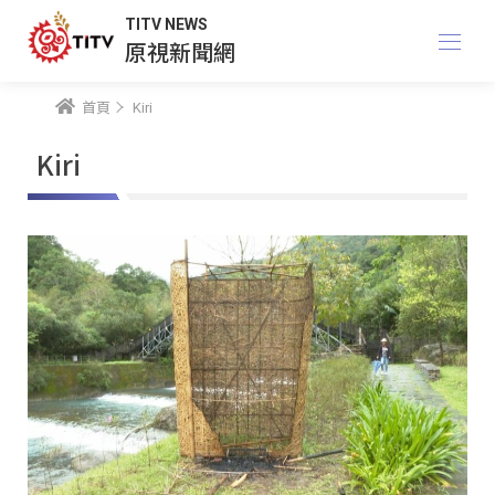
TITV NEWS
原視新聞網
首頁
Kiri
Kiri