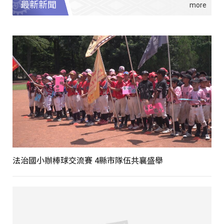
最新新聞
法治國小辦棒球交流賽 4縣市隊伍共襄盛舉