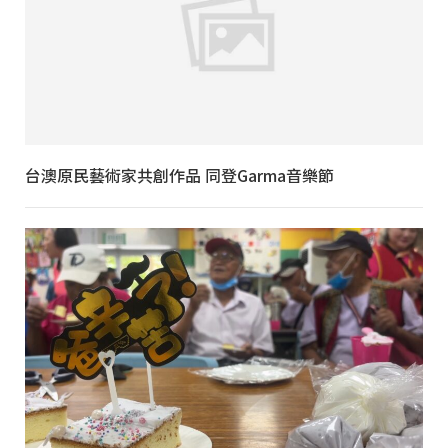
台澳原民藝術家共創作品 同登Garma音樂節