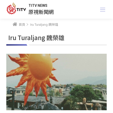
TITV NEWS
原視新聞網
首頁
Iru Turaljang 魏榮雄
Iru Turaljang 魏榮雄