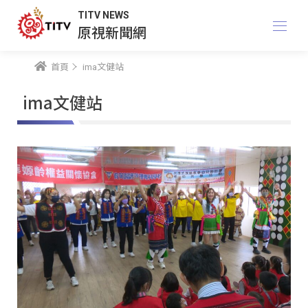
TITV NEWS
原視新聞網
首頁
ima文健站
ima文健站