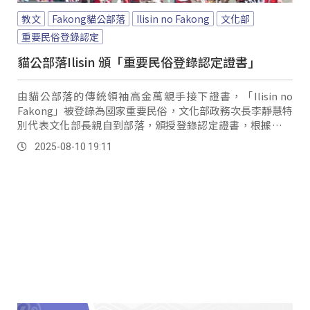
教文
Fakong貓公部落
Ilisin no Fakong
文化部
重要民俗登錄認定
貓公部落Ilisin 頒「重要民俗登錄認定證書」
由貓公部落的傳統領袖高金萬親手接下證書，「Ilisin no
Fakong」被登錄為國家重要民俗，文化部政務次長李靜慧特
別代表文化部長親自到部落，頒授登錄認定證書，根據文化
部的認定，「Ilisin no...。
2025-08-10 19:11