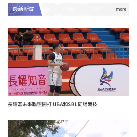
最新新聞
長耀盃未來聯盟開打 UBA和SBL同場競技