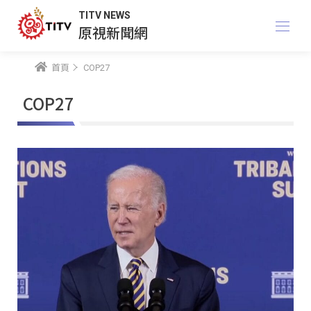
TITV NEWS
原視新聞網
首頁
COP27
COP27