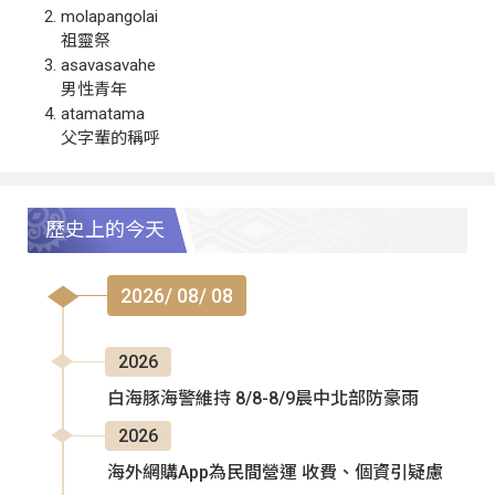
molapangolai
祖靈祭
asavasavahe
男性青年
atamatama
父字輩的稱呼
歷史上的今天
2026/ 08/ 08
2026
白海豚海警維持 8/8-8/9晨中北部防豪雨
2026
海外網購App為民間營運 收費、個資引疑慮