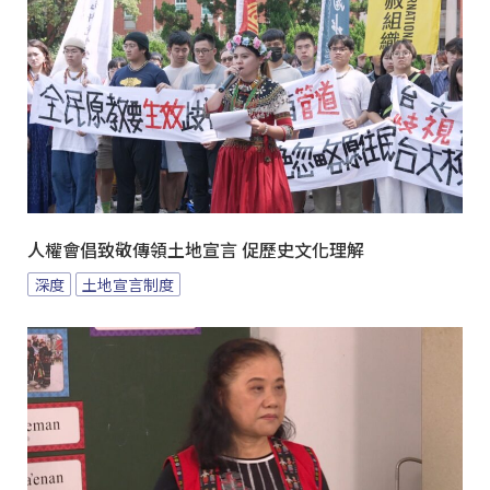
人權會倡致敬傳領土地宣言 促歷史文化理解
深度
土地宣言制度