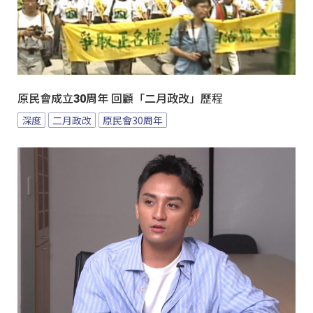
原民會成立30周年 回顧「二月政改」歷程
深度
二月政改
原民會30周年