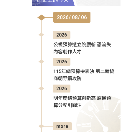
2026/ 08/ 06
2026
公視預算遭立院腰斬 恐流失
內容創作人才
2026
115年總預算拚表決 第二輪協
商朝野續攻防
2026
明年度總預算創新高 原民預
算分配引關注
more