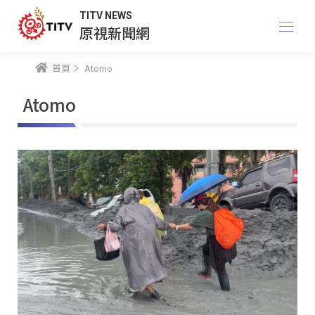
TITV NEWS
原視新聞網
首頁
Atomo
Atomo