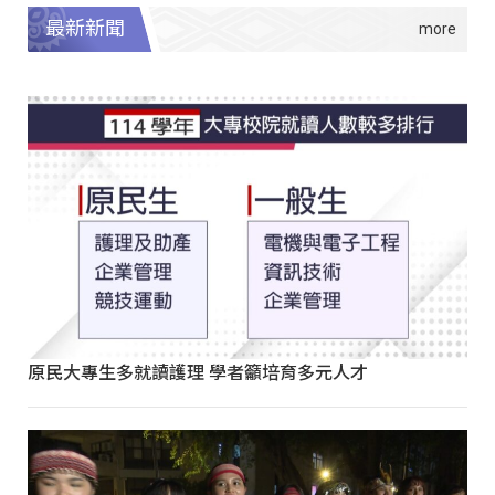
最新新聞
原民大專生多就讀護理 學者籲培育多元人才