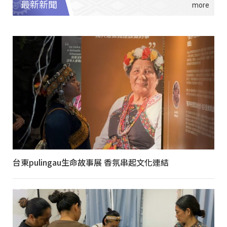
最新新聞
台東pulingau生命故事展 香氛串起文化連結