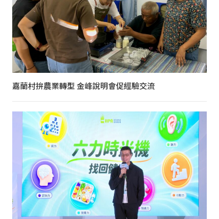
嘉蘭村拚農業轉型 金峰說明會促經驗交流