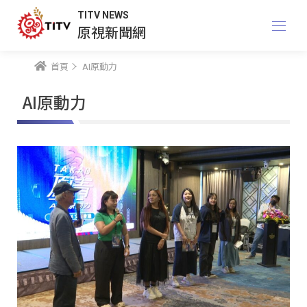
TITV NEWS
原視新聞網
首頁
AI原動力
AI原動力