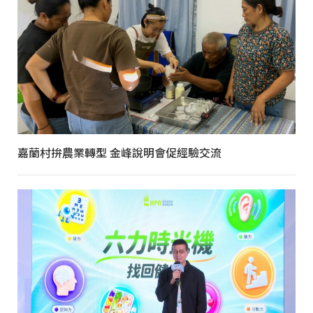
嘉蘭村拚農業轉型 金峰說明會促經驗交流