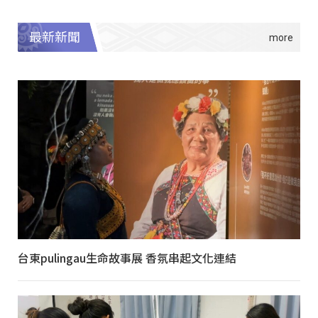
最新新聞
台東pulingau生命故事展 香氛串起文化連結