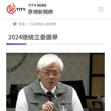
TITV NEWS
原視新聞網
首頁
2024總統立委選舉
2024總統立委選舉