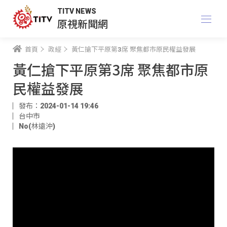
TITV NEWS
原視新聞網
首頁
政經
黃仁搶下平原第3席 聚焦都市原民權益發展
黃仁搶下平原第3席 聚焦都市原
民權益發展
發布：2024-01-14 19:46
台中市
No(林遠沖)