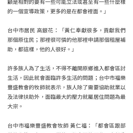
顧是相對的要有一些可能立法或甚至有一些什麼樣
的一個宣導政策，更多的是在都會裡面。」
台中市居民 高銀花：「黃仁奉獻很多，貢獻我們
那個原住民；那裡很可憐的他那裡申請那個租屋補
助，都這樣，他的人很好。」
許多族人為了生活，不得不離開原鄉進入都會區討
生活，因此就會面臨許多生活的問題；台中市福樂
豐盛教會的牧師就表示，族人除了需要協助就業以
及法律扶助外，面臨最大的壓力就屬居住問題為最
大宗。
台中市福樂豐盛教會牧師 黃仁福：「都會區跟部