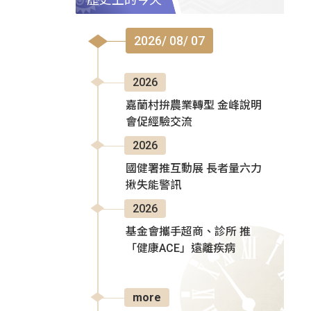
2026/ 08/ 07
2026
嘉蘭村拚農業轉型 金峰說明
會促經驗交流
2026
國健署推互動展 長者量六力
揪失能警訊
2026
基金會攜手超商、診所 推
「健康ACE」遠離疾病
more