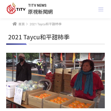
TITV NEWS
原視新聞網
首頁
2021 Taycu和平甜柿季
2021 Taycu和平甜柿季