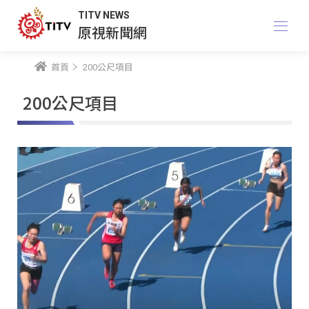
TITV NEWS
原視新聞網
首頁
200公尺項目
200公尺項目