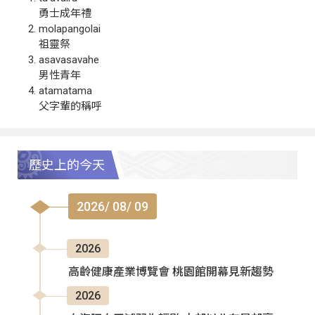
勇士成年禮
molapangolai
祖靈祭
asavasavahe
男性青年
atamatama
父字輩的稱呼
歷史上的今天
2026/ 08/ 09
2026
高齡健康產業博覽會 桃園館開幕見新趨勢
2026