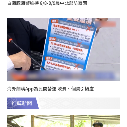
白海豚海警維持 8/8-8/9晨中北部防豪雨
海外網購App為民間營運 收費、個資引疑慮
推薦新聞