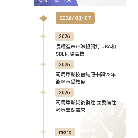
2026/ 08/ 07
2026
長耀盃未來聯盟開打 UBA和
SBL同場競技
2026
司馬庫斯校舍無照卡關22年
衝擊童受教權
2026
司馬庫斯災後復建 立委前往
考察盤點需求
more