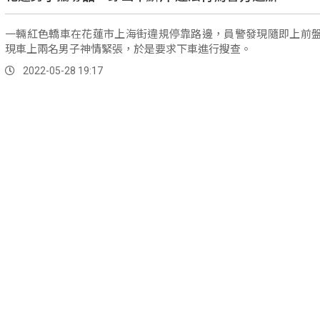
一輛紅色轎車在花蓮市上海街違規停靠路邊，員警發現隨即上前
現車上兩名男子神情緊張，於是要求下車進行搜查。
2022-05-28 19:17