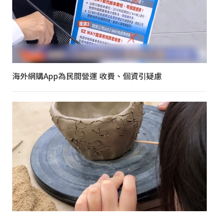
海外網購App為民間營運 收費、個資引疑慮