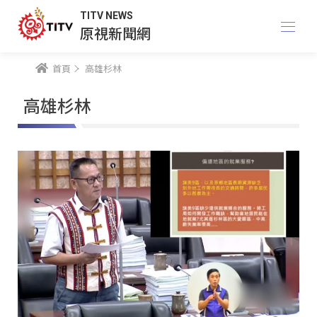
TITV NEWS
原視新聞網
首頁
高雄杉林
高雄杉林