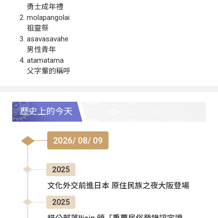
勇士成年禮
molapangolai
祖靈祭
asavasavahe
男性青年
atamatama
父字輩的稱呼
歷史上的今天
2026/ 08/ 09
2025
文化外交前進日本 原住民族之夜大阪登場
2025