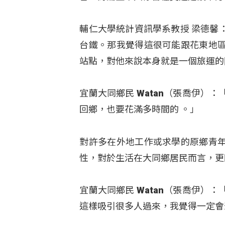
輔仁大學統計資訊學系教授 梁德馨
台鐵。那我覺得這很可能跟花東地
站點，對他來說本身就是一個旅運
宜蘭大同鄉民 Watan（張喬伊
回鄉，也要花滿多時間的 。」
對許多在外地工作或求學的原鄉青
性，對於生活在大同鄉居民而言，更
宜蘭大同鄉民 Watan（張喬伊
這樣吸引很多人過來，我覺得一定會