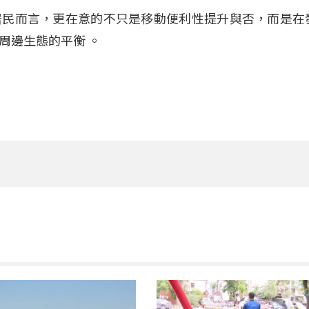
居民而言，更在意的不只是移動便利性提升與否，而是在
與周邊生態的平衡
。