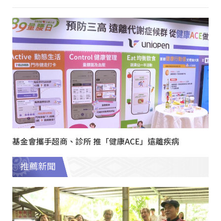
基金會攜手超商、診所 推「健康ACE」遠離疾病
推薦新聞