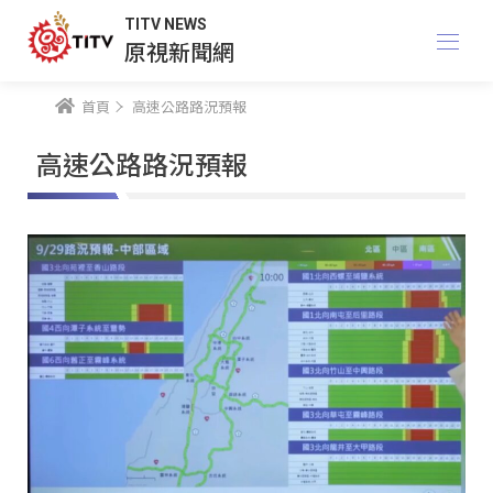
TITV NEWS
原視新聞網
首頁
高速公路路況預報
高速公路路況預報