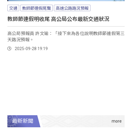
交通
教師節連假尾聲
高速公路路況預報
教師節連假明收尾 高公局公布最新交通狀況
高公局預報員 許文瑜：「接下來為各位說明教師節連假第三
天路況預報。
2025-09-28 19:19
最新新聞