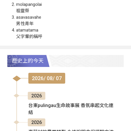
molapangolai
祖靈祭
asavasavahe
男性青年
atamatama
父字輩的稱呼
歷史上的今天
2026/ 08/ 07
2026
台東pulingau生命故事展 香氛串起文化連
結
2026