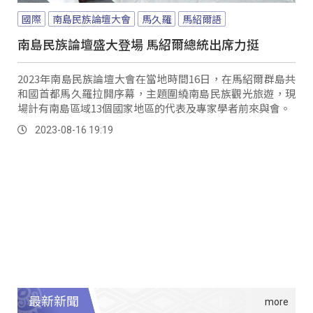
國際
南島民族論壇大會
馬久羅
馬紹爾語
南島民族論壇盛大登場 馬紹爾總統出席力挺
2023年南島民族論壇大會在當地時間16日，在馬紹爾群島共
和國首都馬久羅拉開序幕，主題圍繞南島民族觀光旅遊，現
場計有南島區域13個國家地區的代表及專家學者前來與會。
2023-08-16 19:19
最新新聞