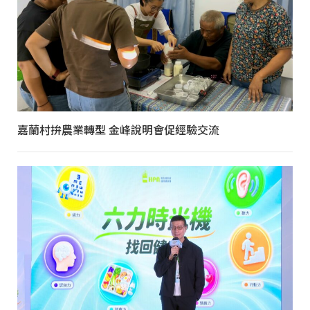
嘉蘭村拚農業轉型 金峰說明會促經驗交流