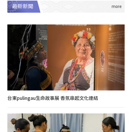
最新新聞
台東pulingau生命故事展 香氛串起文化連結