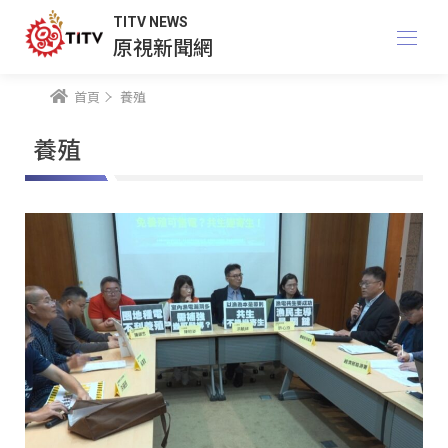
TITV NEWS
原視新聞網
首頁
養殖
養殖