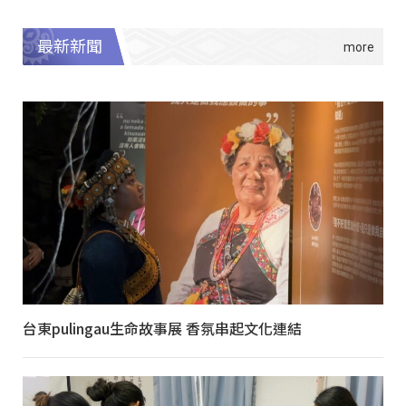
最新新聞
台東pulingau生命故事展 香氛串起文化連結