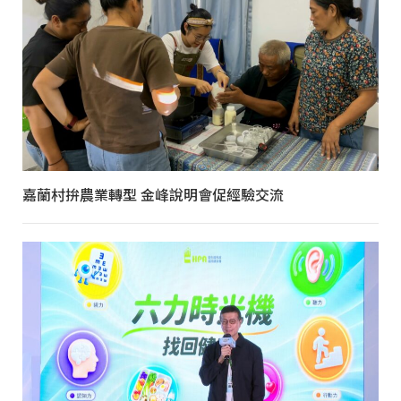
嘉蘭村拚農業轉型 金峰說明會促經驗交流