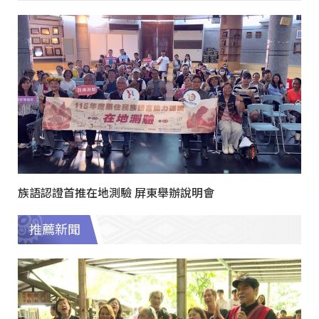
族語認證首推在地測驗 屏東舉辦說明會
推薦新聞