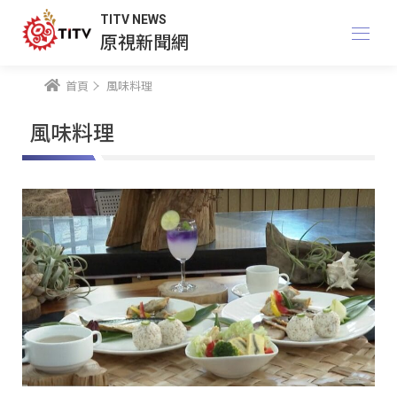
TITV NEWS
原視新聞網
首頁
風味料理
風味料理