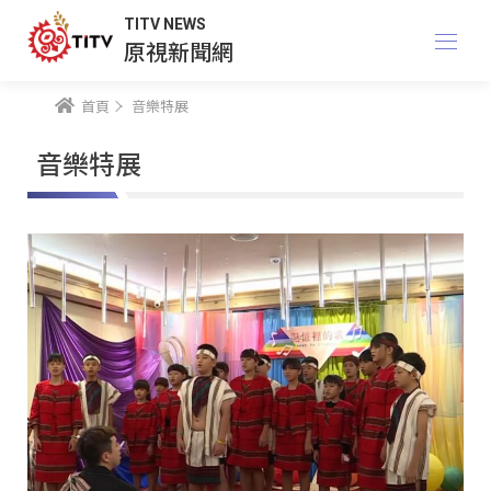
TITV NEWS
原視新聞網
首頁
音樂特展
音樂特展