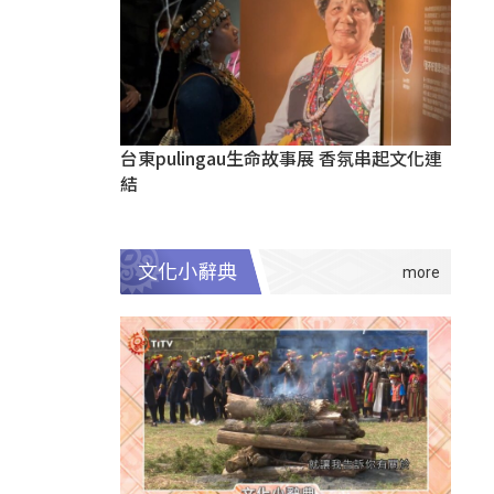
台東pulingau生命故事展 香氛串起文化連
結
文化小辭典