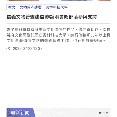
教文
文物普查建檔
雲林科技大學
信義文物普查建檔 辦說明會盼部落參與支持
為了能夠將具有歷史與文化價值的物品，做完善保存，南投
縣府文化局委託國立雲林科技大學，進行信義鄉50年以上具
文化資產價值文物的普查建檔工作，也針對計畫辦理說明
會，介紹文物保存的工作內容，以及維護文物的重要性。
2025-07-22 12:37
最新新聞