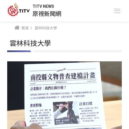
TITV NEWS
原視新聞網
首頁
雲林科技大學
雲林科技大學