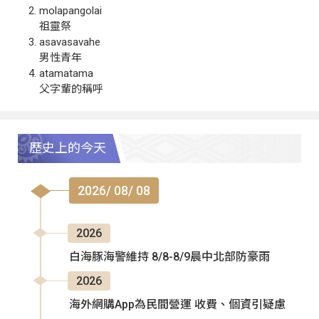
molapangolai
祖靈祭
asavasavahe
男性青年
atamatama
父字輩的稱呼
歷史上的今天
2026/ 08/ 08
2026
白海豚海警維持 8/8-8/9晨中北部防豪雨
2026
海外網購App為民間營運 收費、個資引疑慮