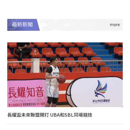
最新新聞
長耀盃未來聯盟開打 UBA和SBL同場競技