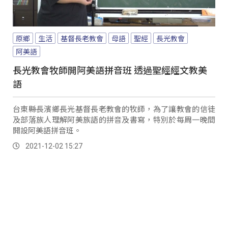
原鄉
生活
基督長老教會
母語
聖經
長光教會
阿美語
長光教會牧師開阿美語拼音班 透過聖經經文教美
語
台東縣長濱鄉長光基督長老教會的牧師，為了讓教會的信徒
及部落族人理解阿美族語的拼音及書寫，特別於每周一晚間
開設阿美語拼音班。
2021-12-02 15:27