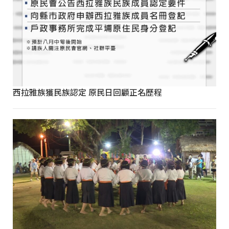
西拉雅族獲民族認定 原民日回顧正名歷程