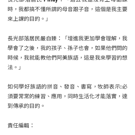
時，我都搞不懂所謂的母音跟子音，這個是我主要
來上課的目的。」
長光部落居民嚴自臻：「增進我更加學會理解，我
學會了之後，我的孩子、孫子也會，如果他們問的
時候，我就能教他們阿美族語，這是我來學習的想
法。」
如何學好族語的拼音、發音、書寫，牧師表示:必
須要常常的練習、應用，同時生活化才能落實，達
到傳承的目的。
責任編輯：