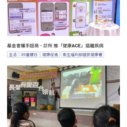
基金會攜手超商、診所 推「健康ACE」遠離疾病
生活
89量腰日
健康促進
衛生福利部國民健康署