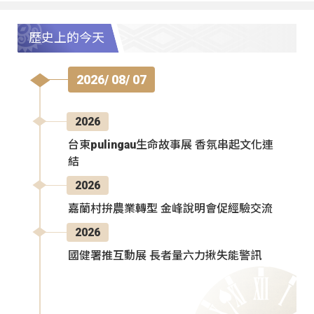
歷史上的今天
2026/ 08/ 07
2026
台東pulingau生命故事展 香氛串起文化連
結
2026
嘉蘭村拚農業轉型 金峰說明會促經驗交流
2026
國健署推互動展 長者量六力揪失能警訊