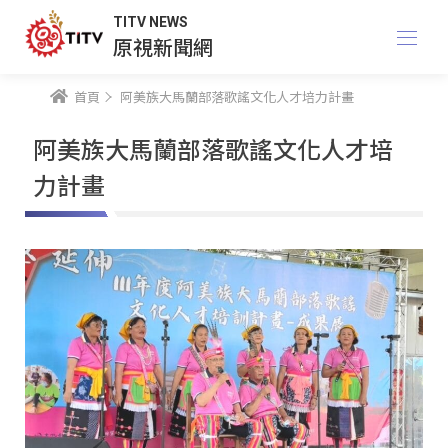
TITV NEWS
原視新聞網
首頁
阿美族大馬蘭部落歌謠文化人才培力計畫
阿美族大馬蘭部落歌謠文化人才培
力計畫