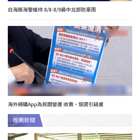
白海豚海警維持 8/8-8/9晨中北部防豪雨
海外網購App為民間營運 收費、個資引疑慮
推薦新聞