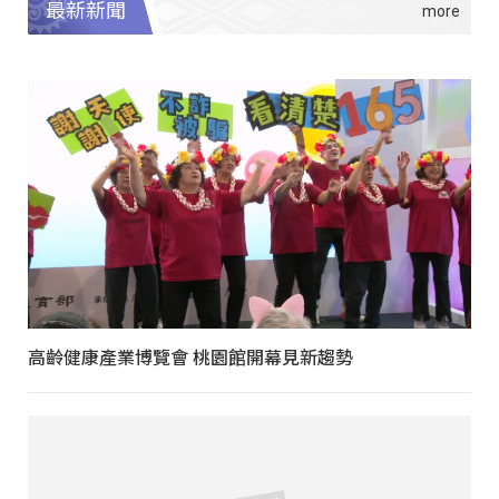
最新新聞
高齡健康產業博覽會 桃園館開幕見新趨勢