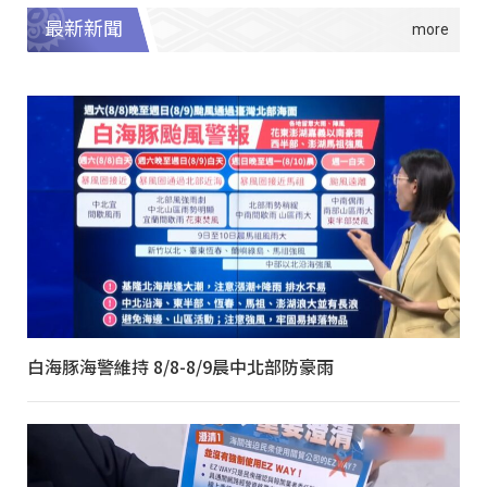
最新新聞
白海豚海警維持 8/8-8/9晨中北部防豪雨