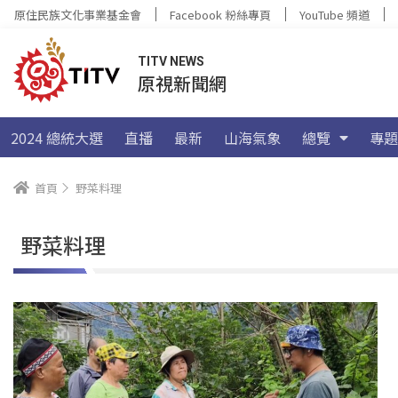
原住民族文化事業基金會
Facebook 粉絲專頁
YouTube 頻道
TITV NEWS
原視新聞網
2024 總統大選
直播
最新
山海氣象
總覽
專題
首頁
野菜料理
野菜料理