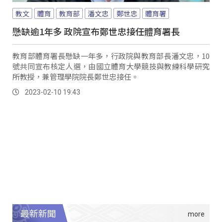
教文
體育
教育部
潘文忠
鄭世忠
體育署
懸缺逾1年多 政院宣布鄭世忠接任體育署長
教育部體育署長懸缺一年多，行政院與教育部長潘文忠，10
號共同宣布核定人選，由國立體育大學競技與教練科學研究
所教授，兼管理學院院長鄭世忠接任。
2023-02-10 19:43
最新新聞