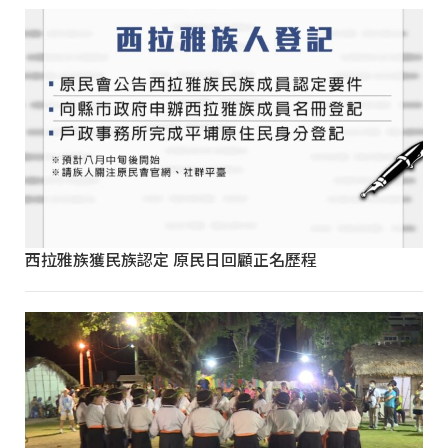
西拉雅族獲民族認定 原民日回顧正名歷程