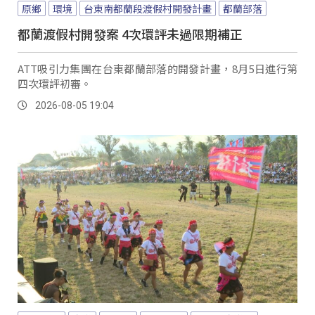
原鄉
環境
台東南都蘭段渡假村開發計畫
都蘭部落
都蘭渡假村開發案 4次環評未過限期補正
ATT吸引力集團在台東都蘭部落的開發計畫，8月5日進行第
四次環評初審。
2026-08-05 19:04