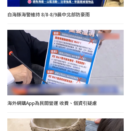
白海豚海警維持 8/8-8/9晨中北部防豪雨
海外網購App為民間營運 收費、個資引疑慮