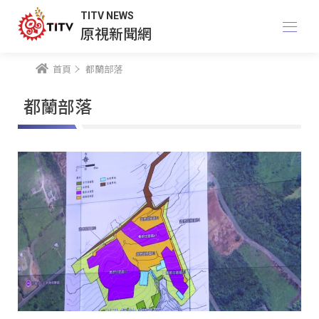
TITV NEWS
原視新聞網
首頁
都蘭部落
都蘭部落