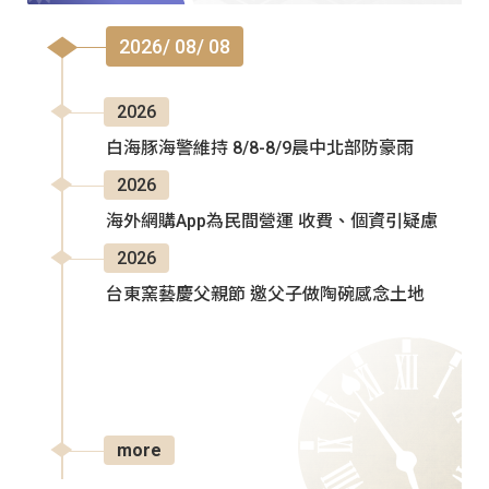
2026/ 08/ 08
2026
白海豚海警維持 8/8-8/9晨中北部防豪雨
2026
海外網購App為民間營運 收費、個資引疑慮
2026
台東窯藝慶父親節 邀父子做陶碗感念土地
more