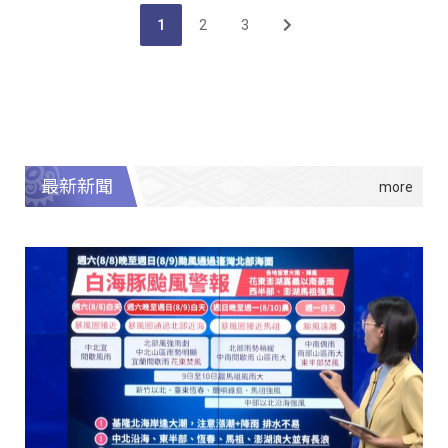
1
2
3
最新新聞