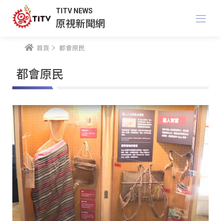
TITV NEWS
原視新聞網
首頁
都會原民
都會原民