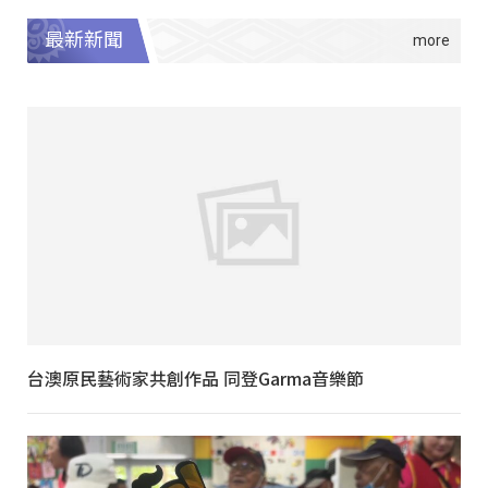
最新新聞
台澳原民藝術家共創作品 同登Garma音樂節