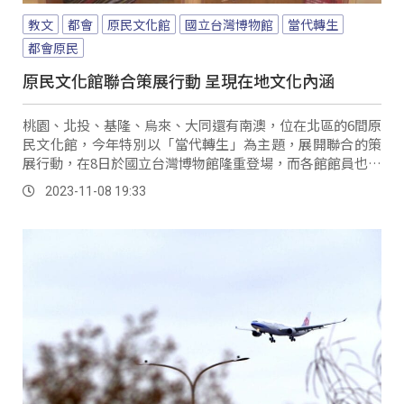
教文
都會
原民文化館
國立台灣博物館
當代轉生
都會原民
原民文化館聯合策展行動 呈現在地文化內涵
桃園、北投、基隆、烏來、大同還有南澳，位在北區的6間原
民文化館，今年特別以「當代轉生」為主題，展開聯合的策
展行動，在8日於國立台灣博物館隆重登場，而各館館員也透
過微型創意展櫃，呈現在地文化的內涵。
2023-11-08 19:33