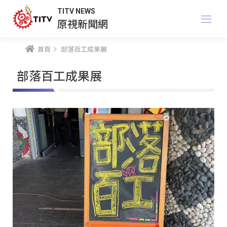
TITV NEWS
原視新聞網
首頁
部落百工成果展
部落百工成果展