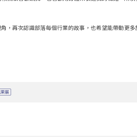
視角，再次認識部落每個行業的故事，也希望能帶動更多
成果展